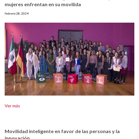
mujeres enfrentan en su movilida
febrero 28, 2024
Ver más
Movilidad inteligente en favor de las personas y la
innovación