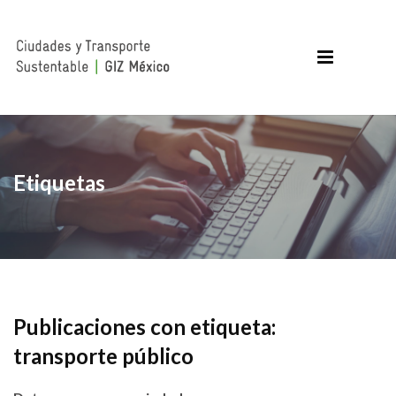
Etiquetas
Publicaciones con etiqueta:
transporte público