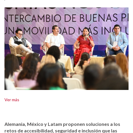
Ver más
Alemania, México y Latam proponen soluciones a los
retos de accesibilidad, seguridad e inclusión que las