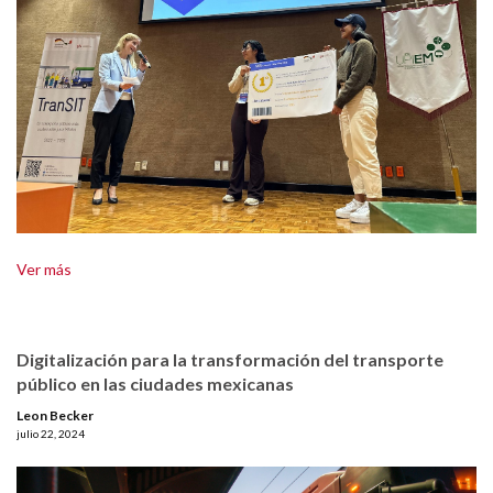
Ver más
Digitalización para la transformación del transporte
público en las ciudades mexicanas
Leon Becker
julio 22, 2024