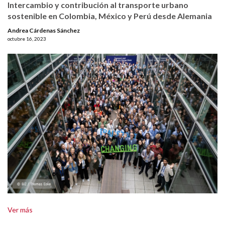
Intercambio y contribución al transporte urbano
sostenible en Colombia, México y Perú desde Alemania
Andrea Cárdenas Sánchez
octubre 16, 2023
Ver más