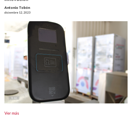
Antonio Tobón
diciembre 12, 2023
Ver más