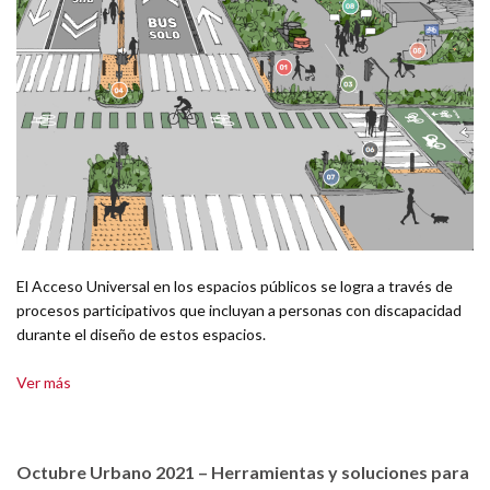
El Acceso Universal en los espacios públicos se logra a través de
procesos participativos que incluyan a personas con discapacidad
durante el diseño de estos espacios.
Ver más
Octubre Urbano 2021 – Herramientas y soluciones para