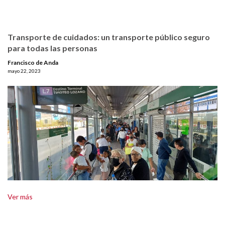
Transporte de cuidados: un transporte público seguro
para todas las personas
Francisco de Anda
mayo 22, 2023
Ver más