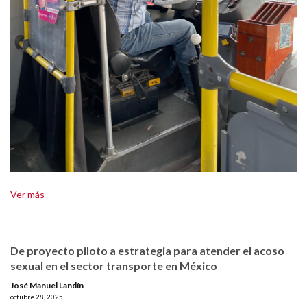
Ver más
De proyecto piloto a estrategia para atender el acoso
sexual en el sector transporte en México
José Manuel Landín
octubre 28, 2025