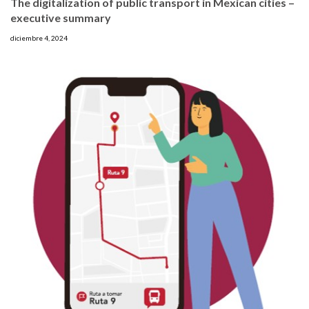
The digitalization of public transport in Mexican cities –
executive summary
diciembre 4, 2024