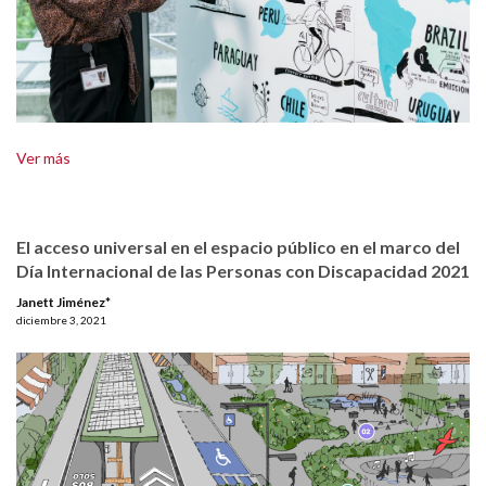
Ver más
El acceso universal en el espacio público en el marco del
Día Internacional de las Personas con Discapacidad 2021
Janett Jiménez*
diciembre 3, 2021