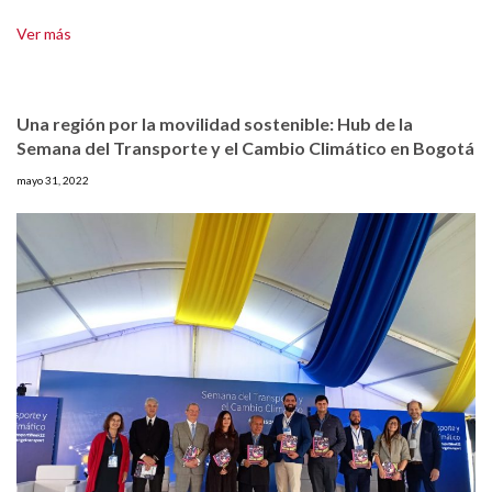
Ver más
Una región por la movilidad sostenible: Hub de la
Semana del Transporte y el Cambio Climático en Bogotá
mayo 31, 2022