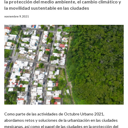
la protección del medio ambiente, el cambio climático y
la movilidad sustentable en las ciudades
noviembre 9, 2021
Como parte de las actividades de Octubre Urbano 2021,
abordamos retos y soluciones de la urbanización en las ciudades
mexicanas, así como el papel de las ciudades en la protección del