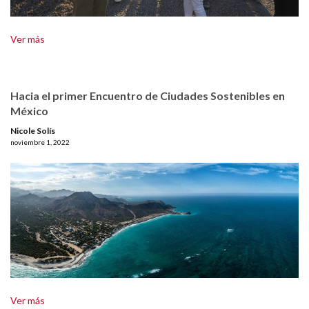
Ver más
Hacia el primer Encuentro de Ciudades Sostenibles en
México
Nicole Solís
noviembre 1, 2022
Ver más