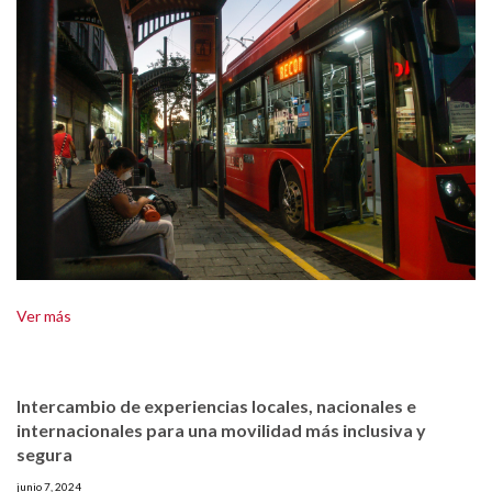
Ver más
Intercambio de experiencias locales, nacionales e
internacionales para una movilidad más inclusiva y
segura
junio 7, 2024