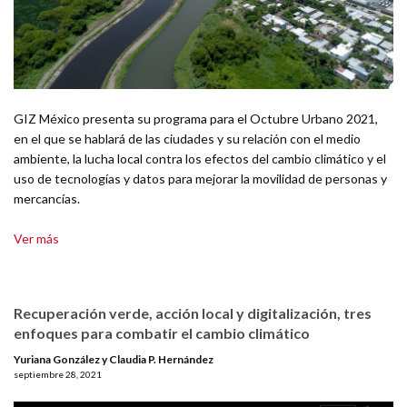
GIZ México presenta su programa para el Octubre Urbano 2021,
en el que se hablará de las ciudades y su relación con el medio
ambiente, la lucha local contra los efectos del cambio climático y el
uso de tecnologías y datos para mejorar la movilidad de personas y
mercancías.
Ver más
Recuperación verde, acción local y digitalización, tres
enfoques para combatir el cambio climático
Yuriana González y Claudia P. Hernández
septiembre 28, 2021