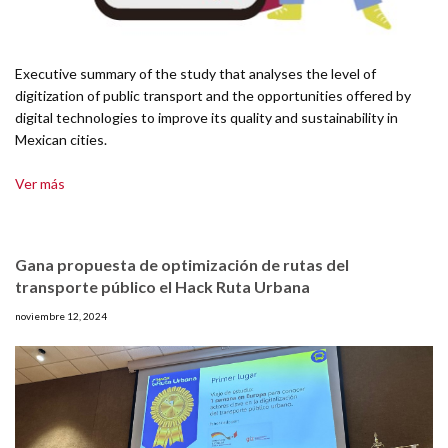
Executive summary of the study that analyses the level of
digitization of public transport and the opportunities offered by
digital technologies to improve its quality and sustainability in
Mexican cities.
Ver más
Gana propuesta de optimización de rutas del
transporte público el Hack Ruta Urbana
noviembre 12, 2024