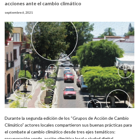
acciones ante el cambio climático
septiembre 6, 2021
Durante la segunda edición de los “Grupos de Acción de Cambio
Climático” actores locales compartieron sus buenas prácticas para
el combate al cambio climático desde tres ejes temáticos:
recuperación verde, acción climática local y ciudad digital.