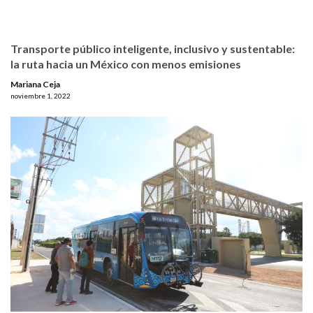
Transporte público inteligente, inclusivo y sustentable:
la ruta hacia un México con menos emisiones
Mariana Ceja
noviembre 1, 2022