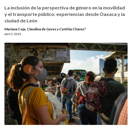
La inclusión de la perspectiva de género en la movilidad
y el transporte público: experiencias desde Oaxaca y la
ciudad de León
Mariana Ceja, Claudina de Gyves y Cynthia Chávez*
abril 5, 2023