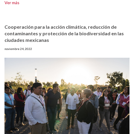
Ver más
Cooperación para la acción climática, reducción de
contaminantes y protección de la biodiversidad en las
ciudades mexicanas
noviembre 24, 2022