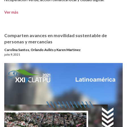
Ver más
Comparten avances en movilidad sustentable de
personas y mercancías
Carolina Santos, Orlando Avilés y Karen Martínez
julio 9, 2021