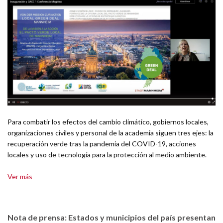
Para combatir los efectos del cambio climático, gobiernos locales,
organizaciones civiles y personal de la academia siguen tres ejes: la
recuperación verde tras la pandemia del COVID-19, acciones
locales y uso de tecnología para la protección al medio ambiente.
Ver más
Nota de prensa: Estados y municipios del país presentan