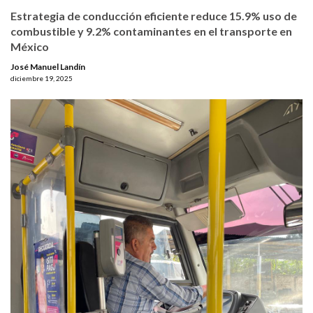
Estrategia de conducción eficiente reduce 15.9% uso de
combustible y 9.2% contaminantes en el transporte en
México
José Manuel Landín
diciembre 19, 2025