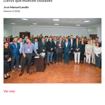
Datos que mueven ciudades
José Manuel Landín
febrero 4, 2026
Ver más