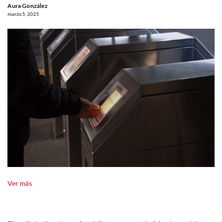
Aura González
marzo 5, 2025
Ver más