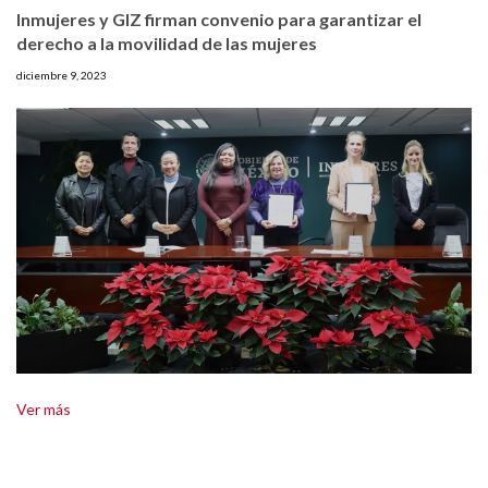
Inmujeres y GIZ firman convenio para garantizar el
derecho a la movilidad de las mujeres
diciembre 9, 2023
Ver más