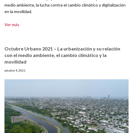
medio ambiente, la lucha contra el cambio climático y digitalización
en la movilidad.
Ver más
Octubre Urbano 2021 – La urbanización y su relación
con el medio ambiente, el cambio climático y la
movilidad
octubre 4, 2021