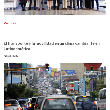
Ver más
El transporte y la movilidad en un clima cambiante en
Latinoamérica
mayo 6, 2022