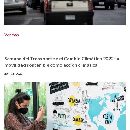
Ver más
Semana del Transporte y el Cambio Climático 2022: la
movilidad sostenible como acción climática
abril 18, 2022