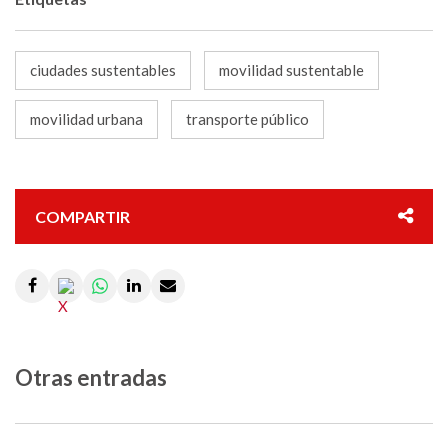
ciudades sustentables
movilidad sustentable
movilidad urbana
transporte público
COMPARTIR
Otras entradas