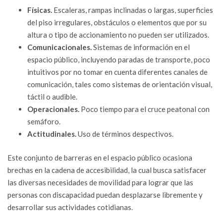
Físicas.
Escaleras, rampas inclinadas o largas, superficies
del piso irregulares, obstáculos o elementos que por su
altura o tipo de accionamiento no pueden ser utilizados.
Comunicacionales.
Sistemas de información en el
espacio público, incluyendo paradas de transporte, poco
intuitivos por no tomar en cuenta diferentes canales de
comunicación, tales como sistemas de orientación visual,
táctil o audible.
Operacionales.
Poco tiempo para el cruce peatonal con
semáforo.
Actitudinales.
Uso de términos despectivos.
Este conjunto de barreras en el espacio público ocasiona
brechas en la cadena de accesibilidad, la cual busca satisfacer
las diversas necesidades de movilidad para lograr que las
personas con discapacidad puedan desplazarse libremente y
desarrollar sus actividades cotidianas.