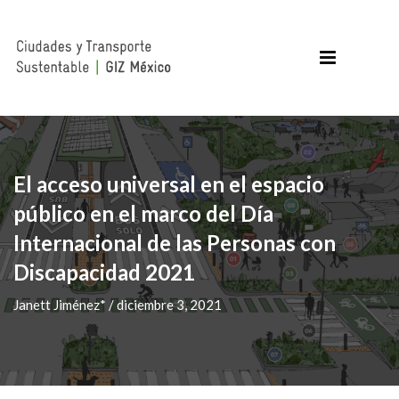
El acceso universal en el espacio
público en el marco del Día
Internacional de las Personas con
Discapacidad 2021
Janett Jiménez* / diciembre 3, 2021