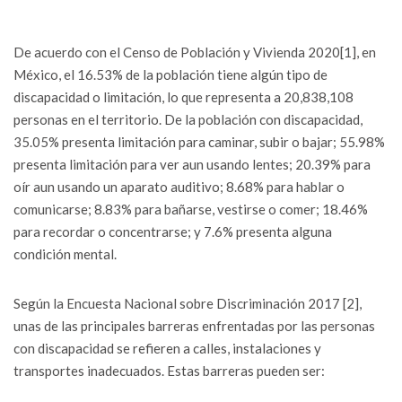
De acuerdo con el Censo de Población y Vivienda 2020[1], en
México, el 16.53% de la población tiene algún tipo de
discapacidad o limitación, lo que representa a 20,838,108
personas en el territorio. De la población con discapacidad,
35.05% presenta limitación para caminar, subir o bajar; 55.98%
presenta limitación para ver aun usando lentes; 20.39% para
oír aun usando un aparato auditivo; 8.68% para hablar o
comunicarse; 8.83% para bañarse, vestirse o comer; 18.46%
para recordar o concentrarse; y 7.6% presenta alguna
condición mental.
Según la Encuesta Nacional sobre Discriminación 2017 [2],
unas de las principales barreras enfrentadas por las personas
con discapacidad se refieren a calles, instalaciones y
transportes inadecuados. Estas barreras pueden ser: