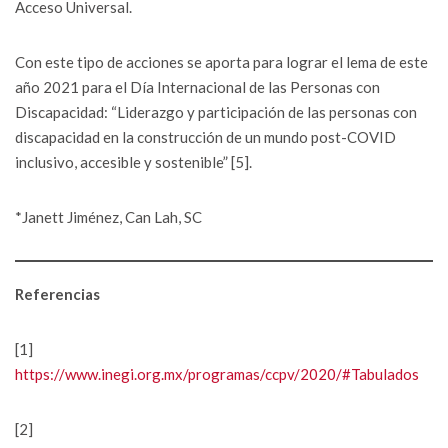
Acceso Universal.
Con este tipo de acciones se aporta para lograr el lema de este
año 2021 para el Día Internacional de las Personas con
Discapacidad: “Liderazgo y participación de las personas con
discapacidad en la construcción de un mundo post-COVID
inclusivo, accesible y sostenible” [5].
*Janett Jiménez, Can Lah, SC
Referencias
[1]
https://www.inegi.org.mx/programas/ccpv/2020/#Tabulados
[2]