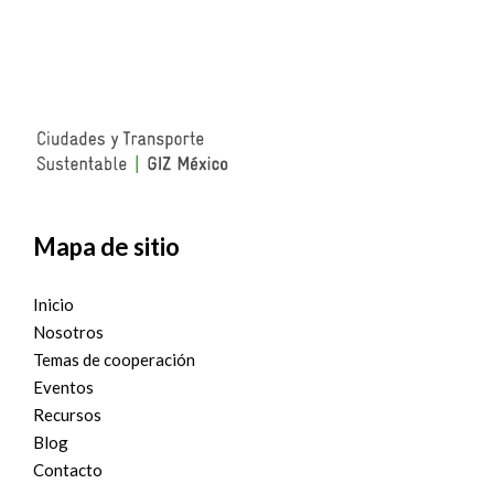
Mapa de sitio
Inicio
Nosotros
Temas de cooperación
Eventos
Recursos
Blog
Contacto