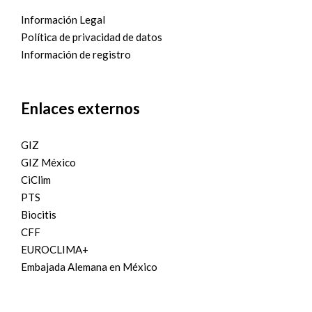
Información Legal
Política de privacidad de datos
Información de registro
Enlaces externos
GIZ
GIZ México
CiClim
PTS
Biocitis
CFF
EUROCLIMA+
Embajada Alemana en México