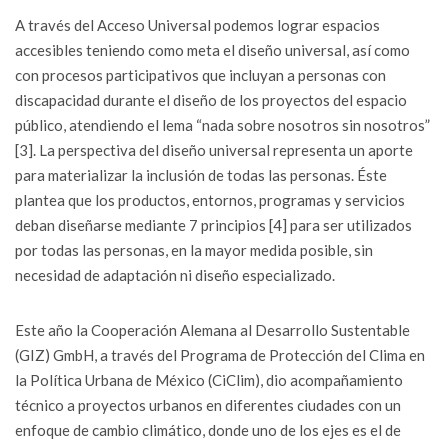
A través del Acceso Universal podemos lograr espacios
accesibles teniendo como meta el diseño universal, así como
con procesos participativos que incluyan a personas con
discapacidad durante el diseño de los proyectos del espacio
público, atendiendo el lema “nada sobre nosotros sin nosotros”
[3]. La perspectiva del diseño universal representa un aporte
para materializar la inclusión de todas las personas. Éste
plantea que los productos, entornos, programas y servicios
deban diseñarse mediante 7 principios [4] para ser utilizados
por todas las personas, en la mayor medida posible, sin
necesidad de adaptación ni diseño especializado.
Este año la Cooperación Alemana al Desarrollo Sustentable
(GIZ) GmbH, a través del Programa de Protección del Clima en
la Política Urbana de México (CiClim), dio acompañamiento
técnico a proyectos urbanos en diferentes ciudades con un
enfoque de cambio climático, donde uno de los ejes es el de