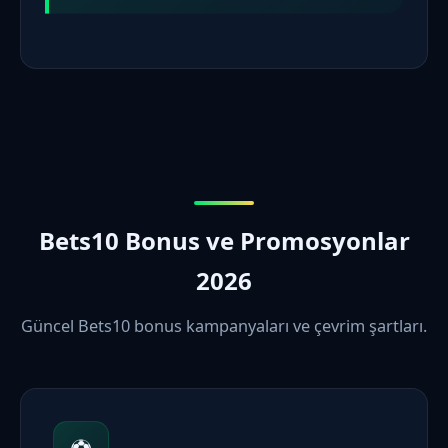
Bets10 Bonus ve Promosyonlar
2026
Güncel Bets10 bonus kampanyaları ve çevrim şartları.