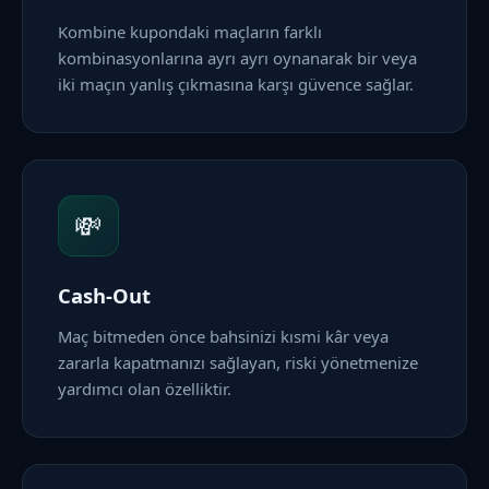
Kombine kupondaki maçların farklı
kombinasyonlarına ayrı ayrı oynanarak bir veya
iki maçın yanlış çıkmasına karşı güvence sağlar.
💸
Cash-Out
Maç bitmeden önce bahsinizi kısmi kâr veya
zararla kapatmanızı sağlayan, riski yönetmenize
yardımcı olan özelliktir.