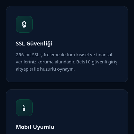
🔒
SSL Güvenliği
256-bit SSL şifreleme ile tüm kişisel ve finansal
verileriniz koruma altındadır. Bets10 güvenli giriş
altyapısı ile huzurlu oynayın.
📱
Mobil Uyumlu