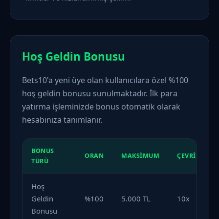
Hoş Geldin Bonusu
Bets10'a yeni üye olan kullanıcılara özel %100
hoş geldin bonusu sunulmaktadır. İlk para
yatırma işleminizde bonus otomatik olarak
hesabınıza tanımlanır.
BONUS
ORAN
MAKSIMUM
ÇEVRIM
TÜRÜ
Hoş
Geldin
%100
5.000 TL
10x
Bonusu