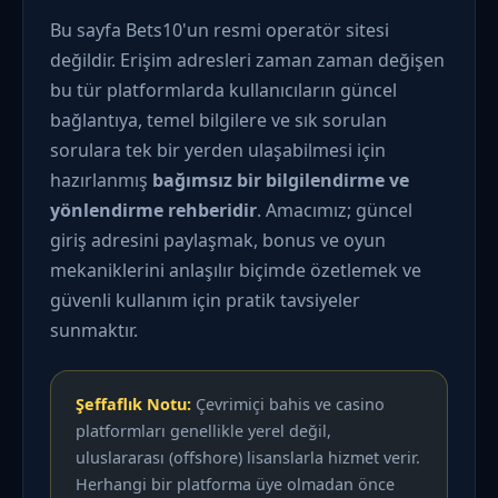
Bu sayfa Bets10'un resmi operatör sitesi
değildir. Erişim adresleri zaman zaman değişen
bu tür platformlarda kullanıcıların güncel
bağlantıya, temel bilgilere ve sık sorulan
sorulara tek bir yerden ulaşabilmesi için
hazırlanmış
bağımsız bir bilgilendirme ve
yönlendirme rehberidir
. Amacımız; güncel
giriş adresini paylaşmak, bonus ve oyun
mekaniklerini anlaşılır biçimde özetlemek ve
güvenli kullanım için pratik tavsiyeler
sunmaktır.
Şeffaflık Notu:
Çevrimiçi bahis ve casino
platformları genellikle yerel değil,
uluslararası (offshore) lisanslarla hizmet verir.
Herhangi bir platforma üye olmadan önce