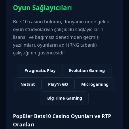
Oyun Sağlayıcıları
Bets10 casino bölümü, dünyanın önde gelen
oyun stüdyolarıyla çalışır. Bu sağlayıcıların
lisanslı ve bağımsız denetimden geçmiş
yazılımları, oyunların adil (RNG tabanlı)
çalıştığının güvencesidir.
Pragmatic Play
Evolution Gaming
NetEnt
Play'n GO
Microgaming
Big Time Gaming
Popüler Bets10 Casino Oyunları ve RTP
Oranları