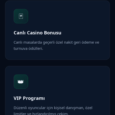
🃏
Canlı Casino Bonusu
Canlı masalarda geçerli özel nakit geri ödeme ve
turnuva ödülleri.
👑
VIP Programı
Düzenli oyuncular için kişisel danışman, özel
limitler ve hızlandırılmış çekim.