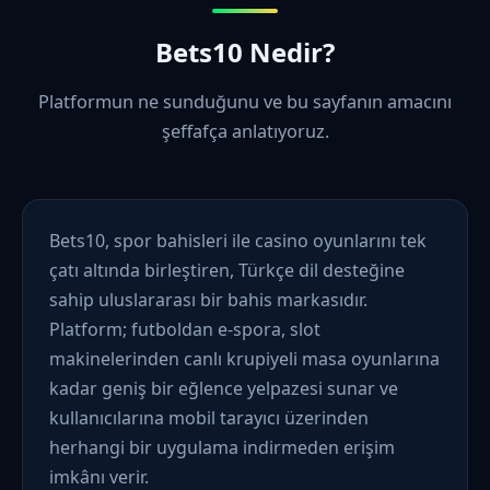
Bets10 Nedir?
Platformun ne sunduğunu ve bu sayfanın amacını
şeffafça anlatıyoruz.
Bets10, spor bahisleri ile casino oyunlarını tek
çatı altında birleştiren, Türkçe dil desteğine
sahip uluslararası bir bahis markasıdır.
Platform; futboldan e-spora, slot
makinelerinden canlı krupiyeli masa oyunlarına
kadar geniş bir eğlence yelpazesi sunar ve
kullanıcılarına mobil tarayıcı üzerinden
herhangi bir uygulama indirmeden erişim
imkânı verir.