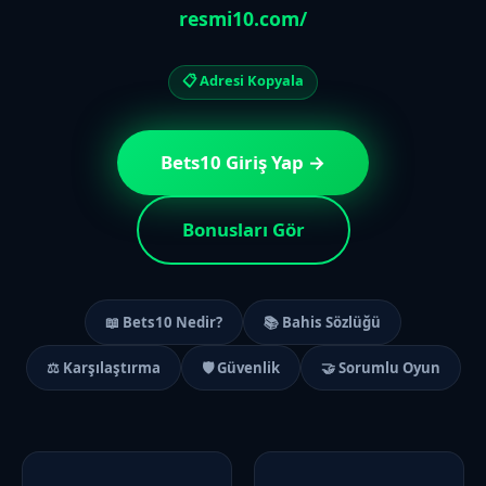
resmi10.com/
📋 Adresi Kopyala
Bets10 Giriş Yap →
Bonusları Gör
📖 Bets10 Nedir?
📚 Bahis Sözlüğü
⚖️ Karşılaştırma
🛡️ Güvenlik
🤝 Sorumlu Oyun