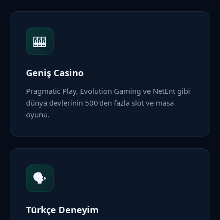
🎰
Geniş Casino
Pragmatic Play, Evolution Gaming ve NetEnt gibi
dünya devlerinin 500'den fazla slot ve masa
oyunu.
🗣️
Türkçe Deneyim