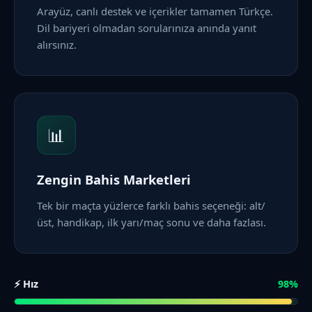
Arayüz, canlı destek ve içerikler tamamen Türkçe.
Dil bariyeri olmadan sorularınıza anında yanıt
alırsınız.
📊
Zengin Bahis Marketleri
Tek bir maçta yüzlerce farklı bahis seçeneği: alt/
üst, handikap, ilk yarı/maç sonu ve daha fazlası.
⚡ Hız
98%