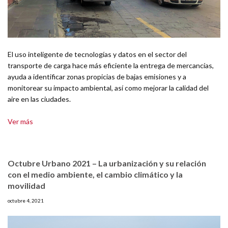
El uso inteligente de tecnologías y datos en el sector del
transporte de carga hace más eficiente la entrega de mercancías,
ayuda a identificar zonas propicias de bajas emisiones y a
monitorear su impacto ambiental, así como mejorar la calidad del
aire en las ciudades.
Ver más
Octubre Urbano 2021 – La urbanización y su relación
con el medio ambiente, el cambio climático y la
movilidad
octubre 4, 2021