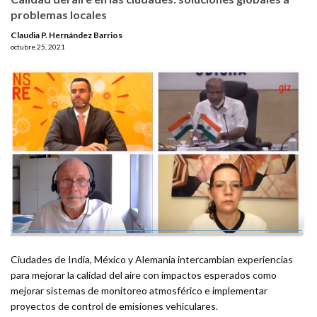
problemas locales
Claudia P. Hernández Barrios
octubre 25, 2021
Ciudades de India, México y Alemania intercambian experiencias
para mejorar la calidad del aire con impactos esperados como
mejorar sistemas de monitoreo atmosférico e implementar
proyectos de control de emisiones vehiculares.