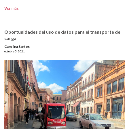
Ver más
Oportunidades del uso de datos para el transporte de
carga
Carolina Santos
octubre 5, 2021