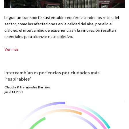
Lograr un transporte sustentable requiere atender los retos del
sector, como las afectaciones en la calidad del aire, por ello el
diálogo, el intercambio de experiencias y la innovación resultan
esenciales para alcanzar este objetivo.
Ver más
Intercambian experiencias por ciudades más
‘respirables’
Claudia P. Hernández Barrios
junio 14, 2021