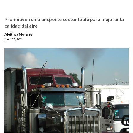
Promueven un transporte sustentable para mejorar la
calidad del aire
Aleithya Morales
junio 30, 2021