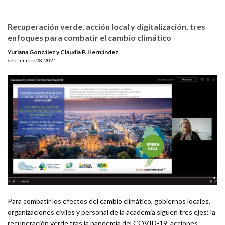
Recuperación verde, acción local y digitalización, tres
enfoques para combatir el cambio climático
Yuriana González y Claudia P. Hernández
septiembre 28, 2021
Para combatir los efectos del cambio climático, gobiernos locales,
organizaciones civiles y personal de la academia siguen tres ejes: la
recuperación verde tras la pandemia del COVID-19, acciones