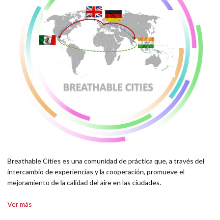
Breathable Cities es una comunidad de práctica que, a través del
intercambio de experiencias y la cooperación, promueve el
mejoramiento de la calidad del aire en las ciudades.
Ver más