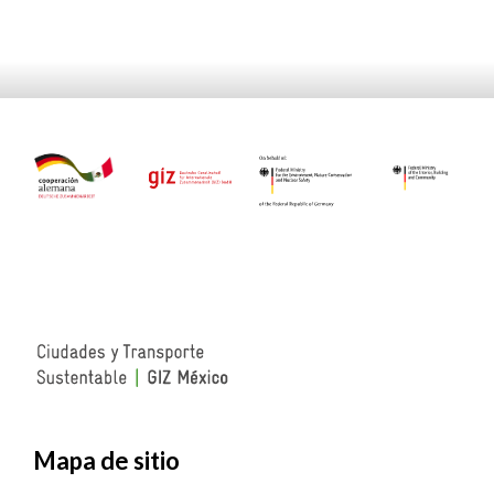
Mapa de sitio