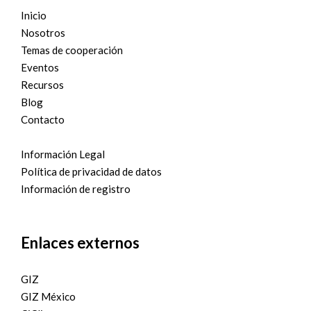
Inicio
Nosotros
Temas de cooperación
Eventos
Recursos
Blog
Contacto
Información Legal
Política de privacidad de datos
Información de registro
Enlaces externos
GIZ
GIZ México