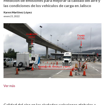
Medición de emisiones para mejorar la calidad del aire y
las condiciones de los vehículos de carga en Jalisco
Karen Martínez López
enero 21, 2022
Ver más
Calidad del aire en las ciudades: soluciones globales a