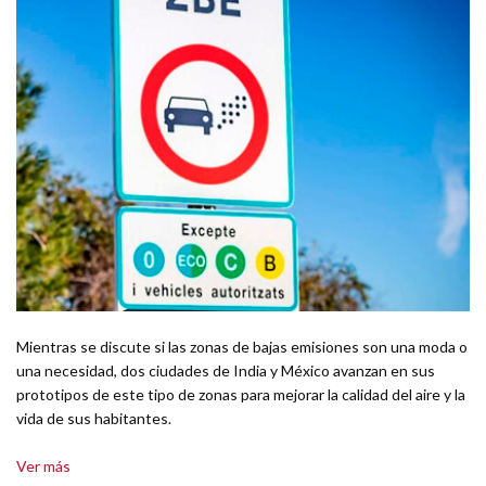
Mientras se discute si las zonas de bajas emisiones son una moda o
una necesidad, dos ciudades de India y México avanzan en sus
prototipos de este tipo de zonas para mejorar la calidad del aire y la
vida de sus habitantes.
Ver más