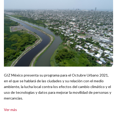
GIZ México presenta su programa para el Octubre Urbano 2021,
en el que se hablará de las ciudades y su relación con el medio
ambiente, la lucha local contra los efectos del cambio climático y el
uso de tecnologías y datos para mejorar la movilidad de personas y
mercancías.
Ver más