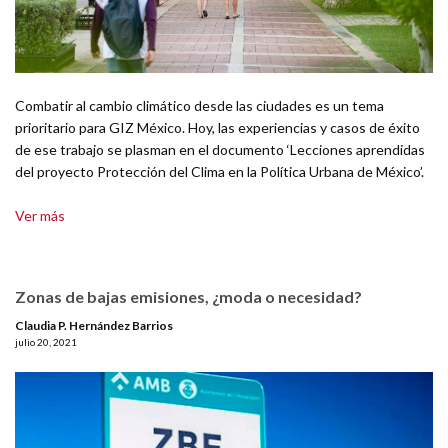
Combatir al cambio climático desde las ciudades es un tema
prioritario para GIZ México. Hoy, las experiencias y casos de éxito
de ese trabajo se plasman en el documento ‘Lecciones aprendidas
del proyecto Protección del Clima en la Política Urbana de México’.
Ver más
Zonas de bajas emisiones, ¿moda o necesidad?
Claudia P. Hernández Barrios
julio 20, 2021