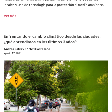
locales y uso de tecnología para la protección al medio ambiente.
Ver más
Enfrentando el cambio climático desde las ciudades:
¿qué aprendimos en los últimos 3 años?
Andrea Zafra y Xóchitl Cantellano
agosto 17, 2021