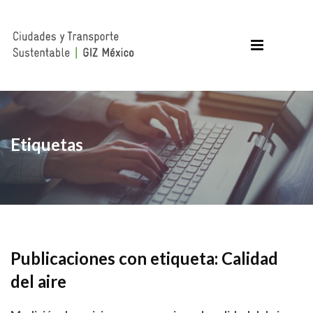
Etiquetas
Publicaciones con etiqueta: Calidad
del aire