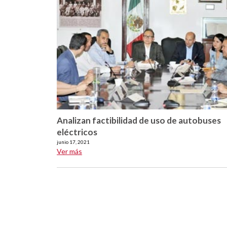
Analizan factibilidad de uso de autobuses
eléctricos
junio 17, 2021
Ver más