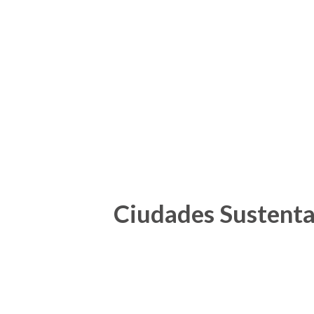
Ciudades Sustenta