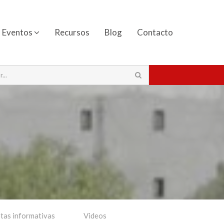
Eventos
Recursos
Blog
Contacto
tas informativas
Videos