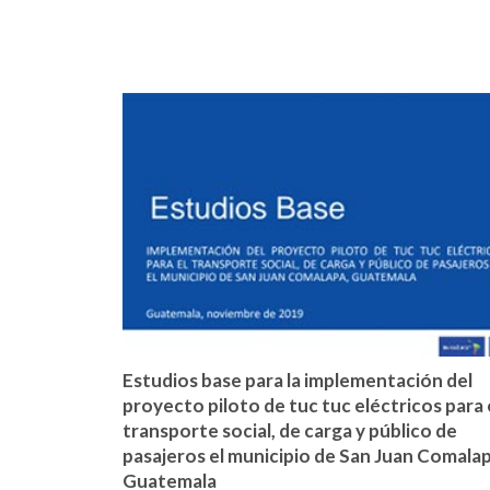
Estudios base para la implementación del
proyecto piloto de tuc tuc eléctricos para 
transporte social, de carga y público de
pasajeros el municipio de San Juan Comalap
Guatemala