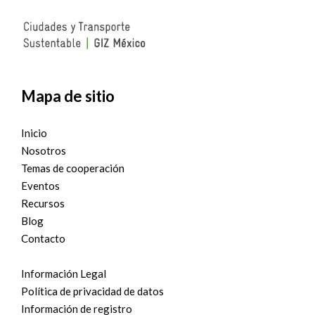
Mapa de sitio
Inicio
Nosotros
Temas de cooperación
Eventos
Recursos
Blog
Contacto
Información Legal
Política de privacidad de datos
Información de registro