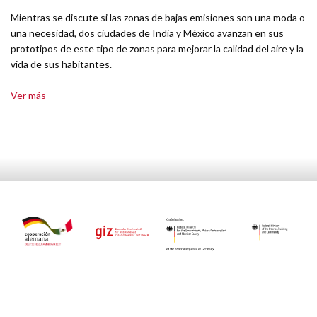
Mientras se discute si las zonas de bajas emisiones son una moda o
una necesidad, dos ciudades de India y México avanzan en sus
prototipos de este tipo de zonas para mejorar la calidad del aire y la
vida de sus habitantes.
Ver más