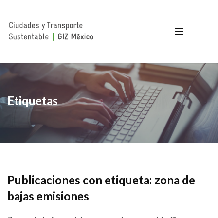
Etiquetas
Publicaciones con etiqueta: zona de
bajas emisiones