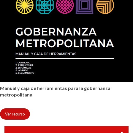
Manual y caja de herramientas para la gobernanza
metropolitana
Ver recurso