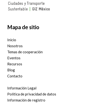
Mapa de sitio
Inicio
Nosotros
Temas de cooperación
Eventos
Recursos
Blog
Contacto
Información Legal
Política de privacidad de datos
Información de registro