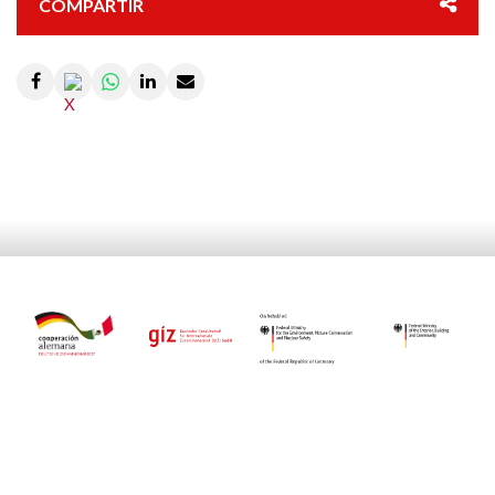
COMPARTIR