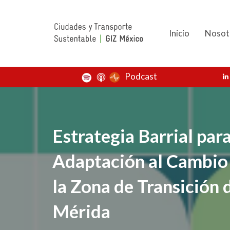
Inicio
Nosot
Podcast
Estrategia Barrial para
Adaptación al Cambio
la Zona de Transición 
Mérida