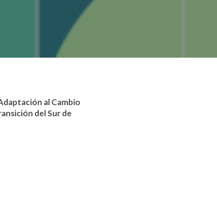
a Adaptación al Cambio
ransición del Sur de