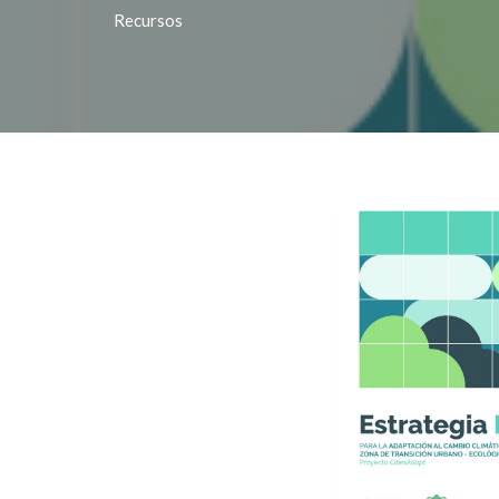
Recursos