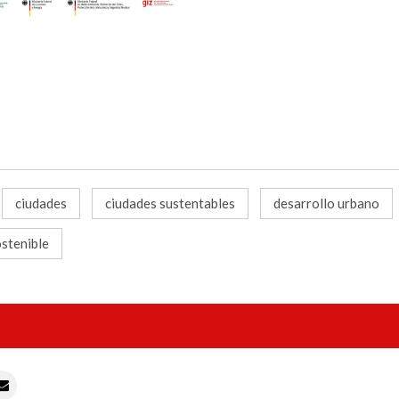
ciudades
ciudades sustentables
desarrollo urbano
ostenible