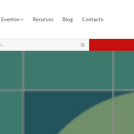
Eventos
Recursos
Blog
Contacto