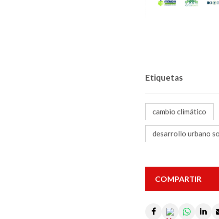
Etiquetas
cambio climático
desarrollo urbano s
COMPARTIR