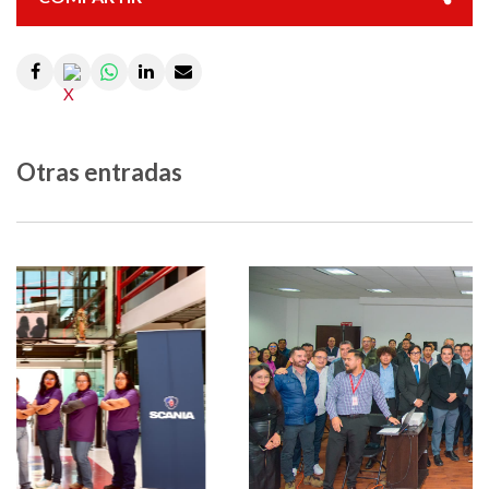
Otras entradas