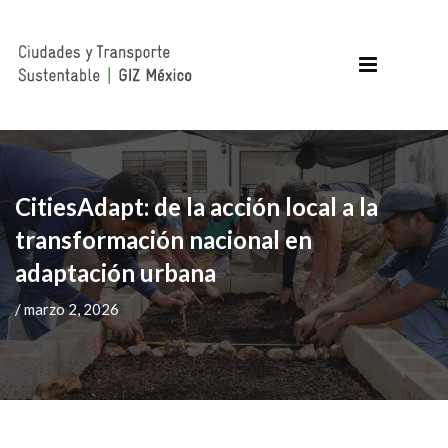
CitiesAdapt: de la acción local a la
transformación nacional en
adaptación urbana
/ marzo 2, 2026