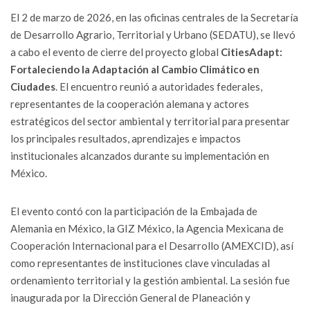
El 2 de marzo de 2026, en las oficinas centrales de la Secretaría
de Desarrollo Agrario, Territorial y Urbano (SEDATU), se llevó
a cabo el evento de cierre del proyecto global
CitiesAdapt:
Fortaleciendo la Adaptación al Cambio Climático en
Ciudades
. El encuentro reunió a autoridades federales,
representantes de la cooperación alemana y actores
estratégicos del sector ambiental y territorial para presentar
los principales resultados, aprendizajes e impactos
institucionales alcanzados durante su implementación en
México.
El evento contó con la participación de la Embajada de
Alemania en México, la GIZ México, la Agencia Mexicana de
Cooperación Internacional para el Desarrollo (AMEXCID), así
como representantes de instituciones clave vinculadas al
ordenamiento territorial y la gestión ambiental. La sesión fue
inaugurada por la Dirección General de Planeación y