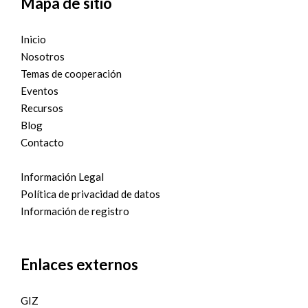
Mapa de sitio
Inicio
Nosotros
Temas de cooperación
Eventos
Recursos
Blog
Contacto
Información Legal
Política de privacidad de datos
Información de registro
Enlaces externos
GIZ