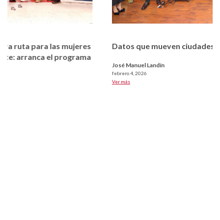
Datos que mueven ciudades
José Manuel Landín
febrero 4, 2026
Ver más