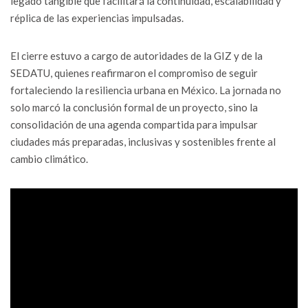
legado tangible que facilitará la continuidad, escalabilidad y
réplica de las experiencias impulsadas.
El cierre estuvo a cargo de autoridades de la GIZ y de la
SEDATU, quienes reafirmaron el compromiso de seguir
fortaleciendo la resiliencia urbana en México. La jornada no
solo marcó la conclusión formal de un proyecto, sino la
consolidación de una agenda compartida para impulsar
ciudades más preparadas, inclusivas y sostenibles frente al
cambio climático.