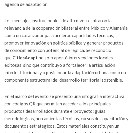
agenda de adaptación.
Los mensajes institucionales de alto nivel resaltaron la
relevancia de la cooperación bilateral entre México y Alemania
como un catalizador para acelerar capacidades técnicas,
promover innovación en política pública y generar productos
de conocimiento con potencial de réplica. Se reconoció
que
CitiesAdapt
no solo aportó intervenciones locales
exitosas, sino que contribuyó a fortalecer la articulación
interinstitucional y a posicionar la adaptación urbana como un
componente estructural del desarrollo territorial sostenible.
En el marco del evento se presentó una infografía interactiva
con códigos QR que permiten acceder a los principales
productos desarrollados durante el proyecto: guías
metodológicas, herramientas técnicas, cursos de capacitación y
documentos estratégicos. Estos materiales constituyen un