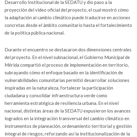
Desarrollo Institucional de la SEDATU y dio paso a la
proyección del video oficial del proyecto, el cual mostró cómo
la adaptación al cambio climático puede traducirse en acciones
concretas desde el ámbito comunitario hasta el fortalecimiento
de la política pública nacional.
Durante el encuentro se destacaron dos dimensiones centrales
del proyecto. En el nivel subnacional, el Gobierno Municipal de
Mérida compartió el proceso de implementación en territorio,
subrayando cómo el enfoque basado en la identificación de
vulnerabilidades comunitarias permitió desarrollar soluciones
inspiradas en la naturaleza, fortalecer la participación
ciudadana y consolidar infraestructura verde como
herramienta estratégica de resiliencia urbana. En el nivel
nacional, distintas áreas de la SEDATU expusieron los avances
logrados en la integración transversal del cambio climático en
instrumentos de planeación, ordenamiento territorial y gestión
integral de riesgos, reforzando así la institucionalización de la