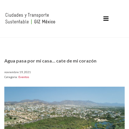
Agua pasa por mi casa… cate de mi corazón
noviembre 19, 2021
Categoria:
Eventos