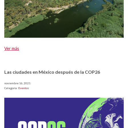
Ver más
Las ciudades en México después de la COP26
noviembre 16, 2021
Categoria:
Eventos