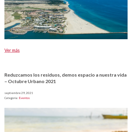
Ver más
Reduzcamos los residuos, demos espacio a nuestra vida
– Octubre Urbano 2021
septiembre 29, 2021
Categoria:
Eventos