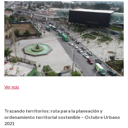
Ver más
Trazando territorios: ruta para la planeación y
ordenamiento territorial sostenible – Octubre Urbano
2021