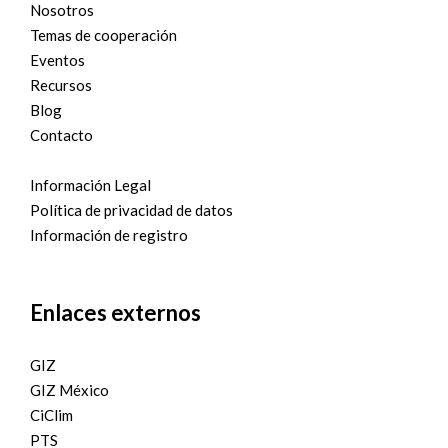
Nosotros
Temas de cooperación
Eventos
Recursos
Blog
Contacto
Información Legal
Política de privacidad de datos
Información de registro
Enlaces externos
GIZ
GIZ México
CiClim
PTS