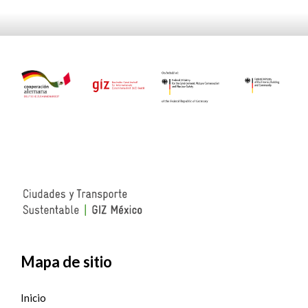
Mapa de sitio
Inicio