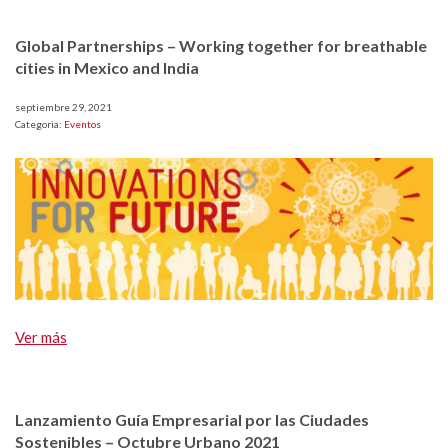
Global Partnerships – Working together for breathable
cities in Mexico and India
septiembre 29, 2021
Categoria:
Eventos
Ver más
Lanzamiento Guía Empresarial por las Ciudades
Sostenibles – Octubre Urbano 2021