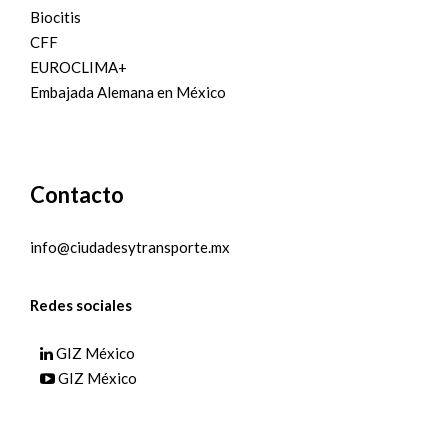
Biocitis
CFF
EUROCLIMA+
Embajada Alemana en México
Contacto
info@ciudadesytransporte.mx
Redes sociales
GIZ México
GIZ México