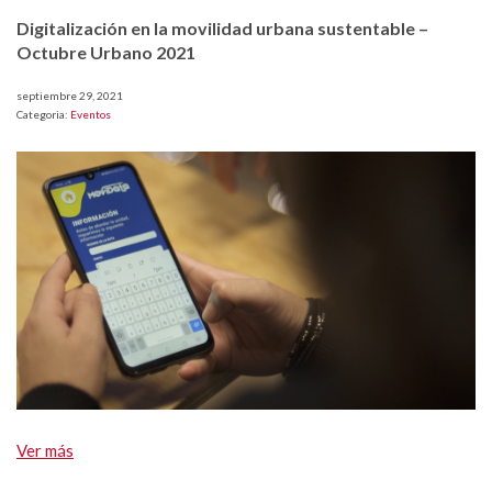
Digitalización en la movilidad urbana sustentable –
Octubre Urbano 2021
septiembre 29, 2021
Categoria:
Eventos
Ver más