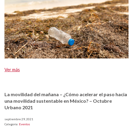
Ver más
La movilidad del mañana – ¿Cómo acelerar el paso hacia
una movilidad sustentable en México? – Octubre
Urbano 2021
septiembre 29, 2021
Categoria:
Eventos