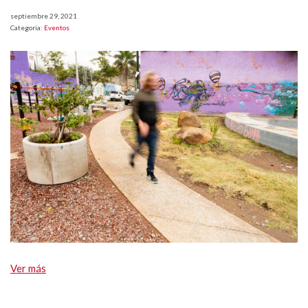
septiembre 29, 2021
Categoria:
Eventos
Ver más