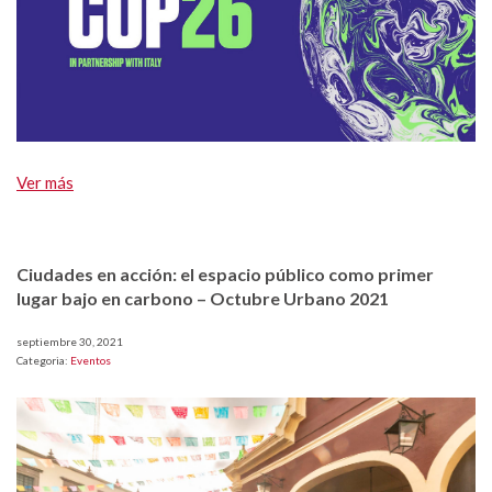
Ver más
Ciudades en acción: el espacio público como primer
lugar bajo en carbono – Octubre Urbano 2021
septiembre 30, 2021
Categoria:
Eventos