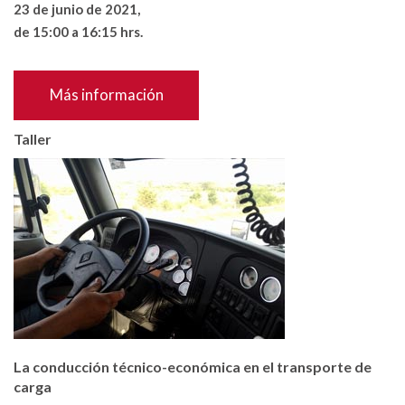
23 de junio de 2021,
de 15:00 a 16:15 hrs.
Más información
Taller
La conducción técnico-económica en el transporte de
carga