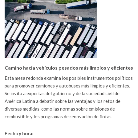
Camino hacia vehículos pesados más limpios y eficientes
Esta mesa redonda examina los posibles instrumentos políticos
para promover camiones y autobuses más limpios y eficientes.
Se invita a expertas del gobierno y de la sociedad civil de
América Latina a debatir sobre las ventajas y los retos de
diversas medidas, como las normas sobre emisiones de
combustible y los programas de renovación de flotas.
Fecha y hora: