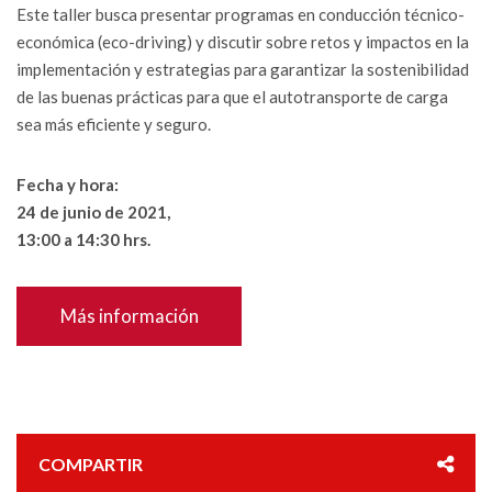
Este taller busca presentar programas en conducción técnico-
económica (eco-driving) y discutir sobre retos y impactos en la
implementación y estrategias para garantizar la sostenibilidad
de las buenas prácticas para que el autotransporte de carga
sea más eficiente y seguro.
Fecha y hora:
24 de junio de 2021,
13:00 a 14:30 hrs.
Más información
COMPARTIR