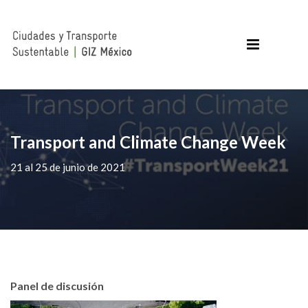
Transport and Climate Change Week
21 al 25 de junio de 2021
Panel de discusión