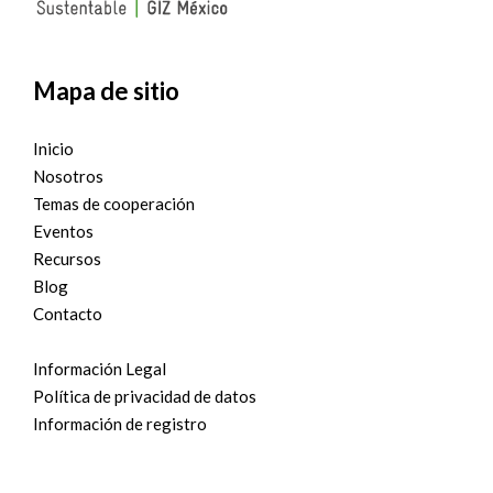
Mapa de sitio
Inicio
Nosotros
Temas de cooperación
Eventos
Recursos
Blog
Contacto
Información Legal
Política de privacidad de datos
Información de registro