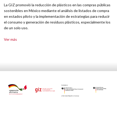
La GIZ promovió la reducción de plásticos en las compras públicas
sostenibles en México mediante el análisis de listados de compra
en estados piloto y la implementación de estrategias para reducir
el consumo y generación de residuos plásticos, especialmente los
de un solo uso.
Ver más