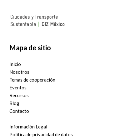
Mapa de sitio
Inicio
Nosotros
Temas de cooperación
Eventos
Recursos
Blog
Contacto
Información Legal
Política de privacidad de datos