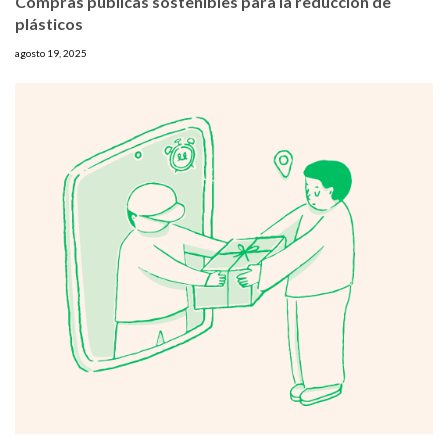
Compras públicas sostenibles para la reducción de
plásticos
agosto 19, 2025