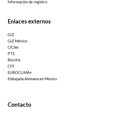
Información de registro
Enlaces externos
GIZ
GIZ México
CiClim
PTS
Biocitis
CFF
EUROCLIMA+
Embajada Alemana en México
Contacto