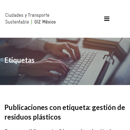
Etiquetas
Publicaciones con etiqueta: gestión de
residuos plásticos