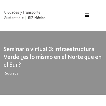
Seminario virtual 3: Infraestructura
Verde ¿es lo mismo en el Norte que en
el Sur?
Recursos