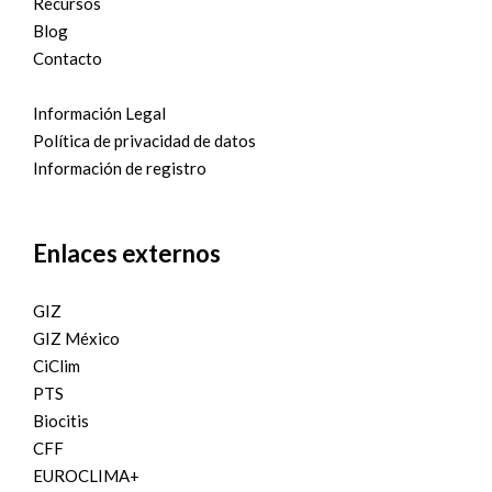
Recursos
Blog
Contacto
Información Legal
Política de privacidad de datos
Información de registro
Enlaces externos
GIZ
GIZ México
CiClim
PTS
Biocitis
CFF
EUROCLIMA+