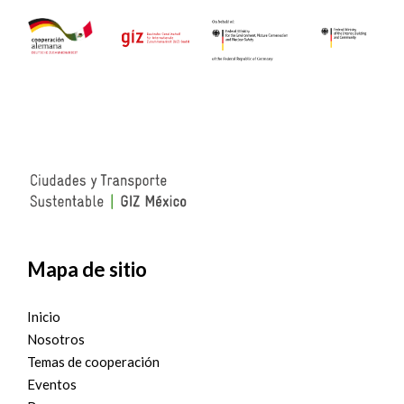
Mapa de sitio
Inicio
Nosotros
Temas de cooperación
Eventos