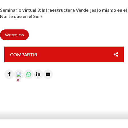
Seminario virtual 3: Infraestructura Verde ¿es lo mismo en el
Norte que en el Sur?
Ver recurso
COMPARTIR