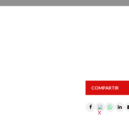
COMPARTIR