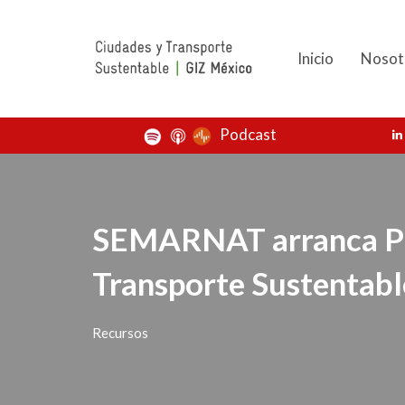
Inicio
Nosot
Podcast
SEMARNAT arranca P
Transporte Sustentabl
Recursos