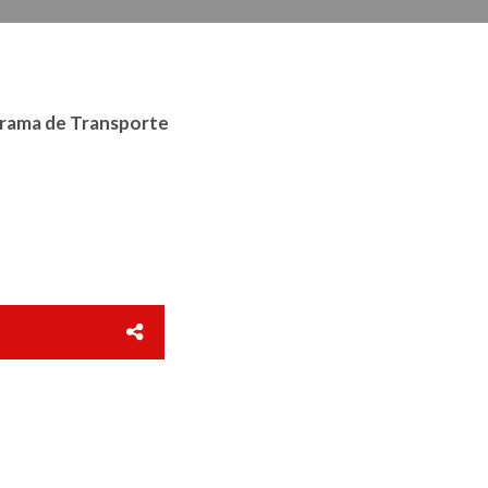
rama de Transporte