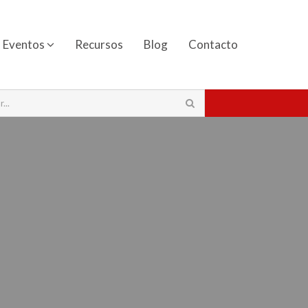
Eventos
Recursos
Blog
Contacto