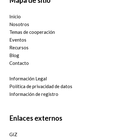
Mapa de sitio
Inicio
Nosotros
Temas de cooperación
Eventos
Recursos
Blog
Contacto
Información Legal
Política de privacidad de datos
Información de registro
Enlaces externos
GIZ