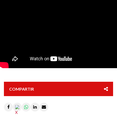
COMPARTIR