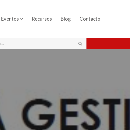
Eventos
Recursos
Blog
Contacto