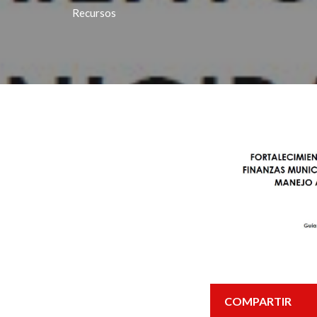
Recursos
COMPARTIR